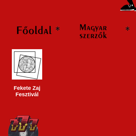
Fekete Zaj
Fesztivál